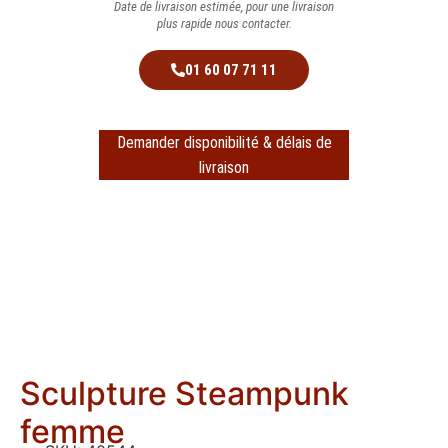
Date de livraison estimée, pour une livraison
plus rapide nous contacter.
01 60 07 71 11
Demander disponibilité & délais de
livraison
Sculpture Steampunk
femme