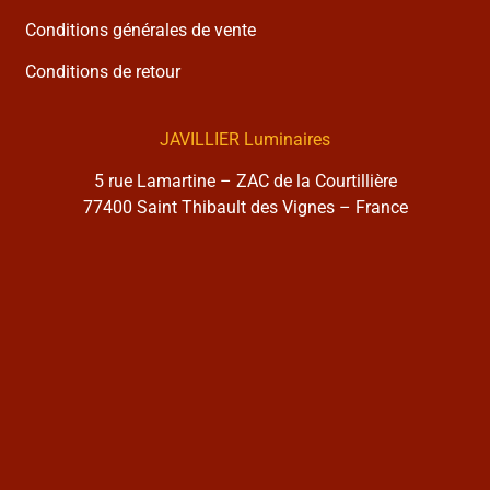
Conditions générales de vente
Conditions de retour
JAVILLIER Luminaires
5 rue Lamartine – ZAC de la Courtillière
77400 Saint Thibault des Vignes – France