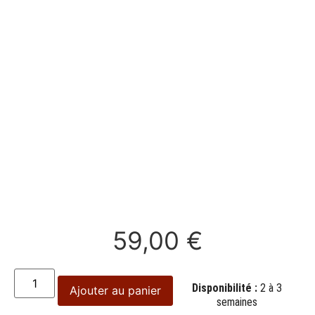
59,00
€
Disponibilité :
2 à 3
Ajouter au panier
semaines