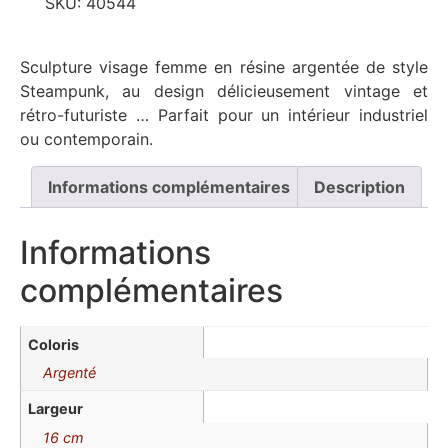
SKU:
40544
Sculpture visage femme en résine argentée de style
Steampunk, au design délicieusement vintage et
rétro-futuriste … Parfait pour un intérieur industriel
ou contemporain.
Informations complémentaires
Description
Informations
complémentaires
Coloris
Argenté
Largeur
16 cm