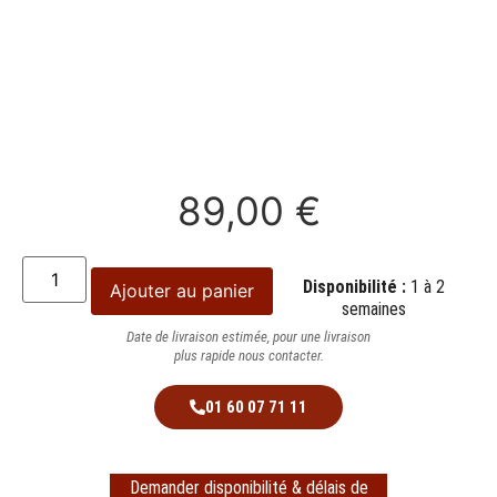
89,00
€
Disponibilité :
1 à 2
Ajouter au panier
semaines
Date de livraison estimée, pour une livraison
plus rapide nous contacter.
01 60 07 71 11
Demander disponibilité & délais de