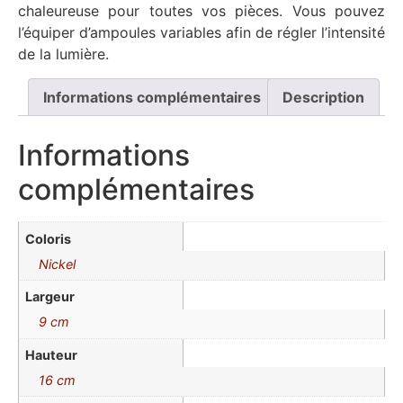
chaleureuse pour toutes vos pièces. Vous pouvez
l’équiper d’ampoules variables afin de régler l’intensité
de la lumière.
Informations complémentaires
Description
Informations
complémentaires
Coloris
Nickel
Largeur
9 cm
Hauteur
16 cm