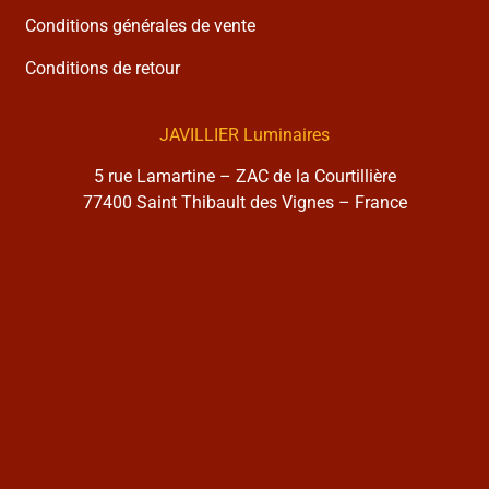
Conditions générales de vente
Conditions de retour
JAVILLIER Luminaires
5 rue Lamartine – ZAC de la Courtillière
77400 Saint Thibault des Vignes – France