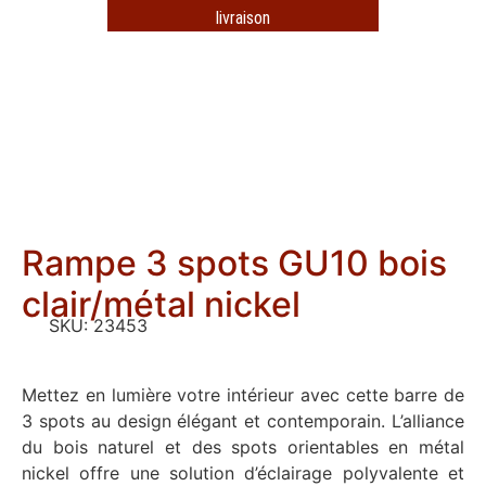
livraison
Rampe 3 spots GU10 bois
clair/métal nickel
SKU:
23453
Mettez en lumière votre intérieur avec cette barre de
3 spots au design élégant et contemporain. L’alliance
du bois naturel et des spots orientables en métal
nickel offre une solution d’éclairage polyvalente et