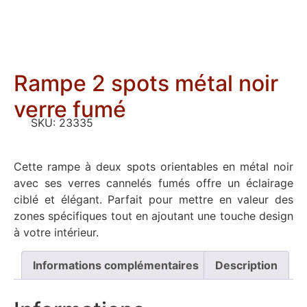
Rampe 2 spots métal noir
verre fumé
SKU:
23335
Cette rampe à deux spots orientables en métal noir
avec ses verres cannelés fumés offre un éclairage
ciblé et élégant. Parfait pour mettre en valeur des
zones spécifiques tout en ajoutant une touche design
à votre intérieur.
Informations complémentaires
Description