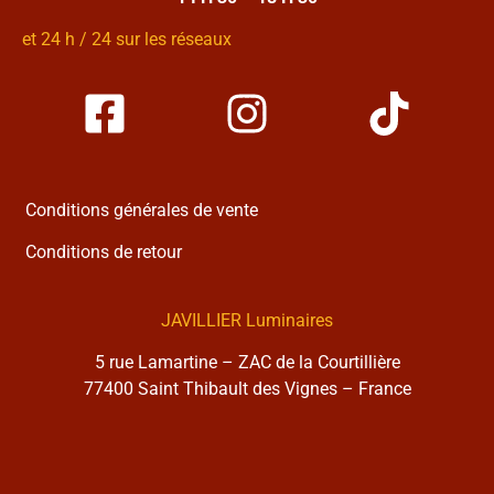
et 24 h / 24 sur les réseaux
Conditions générales de vente
Conditions de retour
JAVILLIER Luminaires
5 rue Lamartine – ZAC de la Courtillière
77400 Saint Thibault des Vignes – France