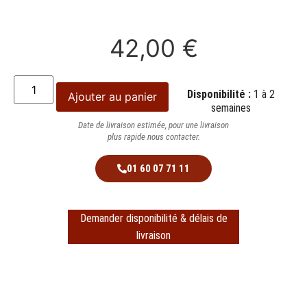
42,00
€
Disponibilité :
1 à 2
Ajouter au panier
semaines
Date de livraison estimée, pour une livraison
plus rapide nous contacter.
01 60 07 71 11
Demander disponibilité & délais de
livraison