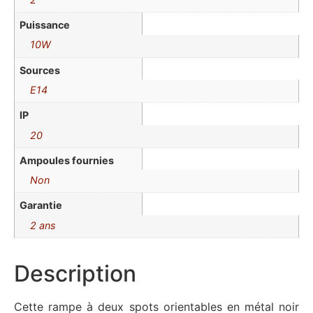
Puissance
10W
Sources
E14
IP
20
Ampoules fournies
Non
Garantie
2 ans
Description
Cette rampe à deux spots orientables en métal noir