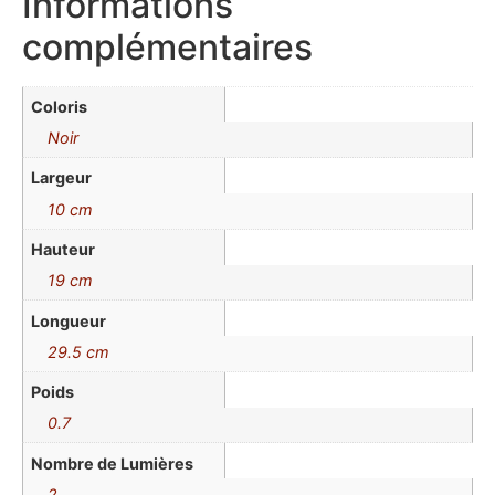
Informations
complémentaires
Coloris
Noir
Largeur
10 cm
Hauteur
19 cm
Longueur
29.5 cm
Poids
0.7
Nombre de Lumières
2