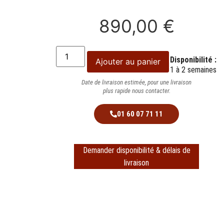
890,00
€
Disponibilité :
Ajouter au panier
1 à 2 semaines
Date de livraison estimée, pour une livraison
plus rapide nous contacter.
01 60 07 71 11
Demander disponibilité & délais de
livraison