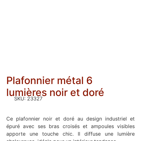
Plafonnier métal 6
lumières noir et doré
SKU:
23327
Ce plafonnier noir et doré au design industriel et
épuré avec ses bras croisés et ampoules visibles
apporte une touche chic. Il diffuse une lumière