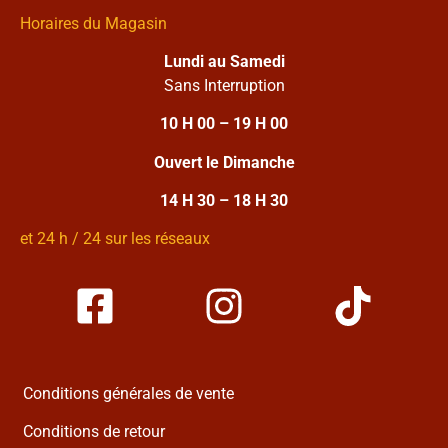
Horaires du Magasin
Lundi au Samedi
Sans Interruption
10 H 00 – 19 H 00
Ouvert le Dimanche
14 H 30 – 18 H 30
et 24 h / 24 sur les réseaux
Conditions générales de vente
Conditions de retour