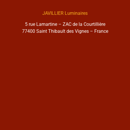
JAVILLIER Luminaires
5 rue Lamartine – ZAC de la Courtillière
77400 Saint Thibault des Vignes – France