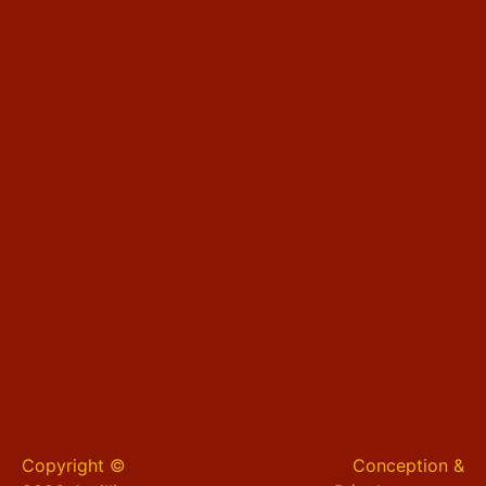
Copyright ©
Conception &