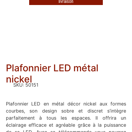
livraison
Plafonnier LED métal
nickel
SKU:
50151
Plafonnier LED en métal décor nickel aux formes
courbes, son design sobre et discret s’intègre
parfaitement à tous les espaces. Il offrira un
éclairage efficace et agréable grâce à la puissance