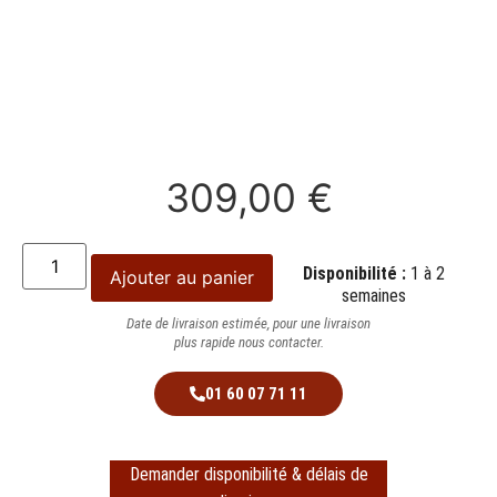
309,00
€
Disponibilité :
1 à 2
Ajouter au panier
semaines
Date de livraison estimée, pour une livraison
plus rapide nous contacter.
01 60 07 71 11
Demander disponibilité & délais de