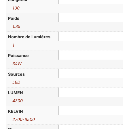
100
Poids
1.35
Nombre de Lumières
1
Puissance
34W
Sources
LED
LUMEN
4300
KELVIN
2700-6500