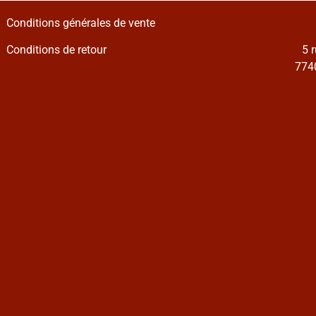
Conditions générales de vente
Conditions de retour
5 
7740