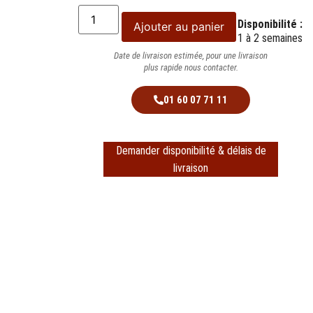
Disponibilité :
Ajouter au panier
1 à 2 semaines
Date de livraison estimée, pour une livraison
plus rapide nous contacter.
01 60 07 71 11
Demander disponibilité & délais de
livraison