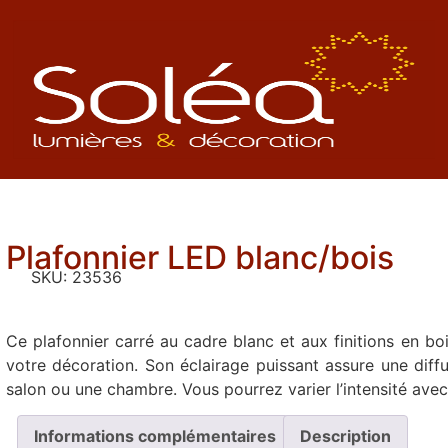
Plafonnier LED blanc/bois
SKU:
23536
Ce plafonnier carré au cadre blanc et aux finitions en b
votre décoration. Son éclairage puissant assure une dif
salon ou une chambre. Vous pourrez varier l’intensité avec
Informations complémentaires
Description