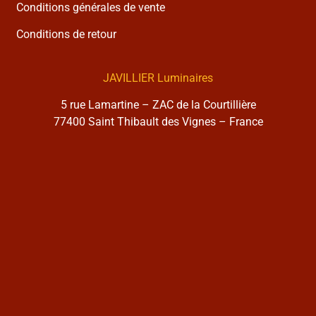
Conditions générales de vente
Conditions de retour
JAVILLIER Luminaires
5 rue Lamartine – ZAC de la Courtillière
77400 Saint Thibault des Vignes – France