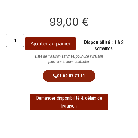
99,00
€
Disponibilité :
1 à 2
Ajouter au panier
semaines
Date de livraison estimée, pour une livraison
plus rapide nous contacter.
01 60 07 71 11
Demander disponibilité & délais de
livraison