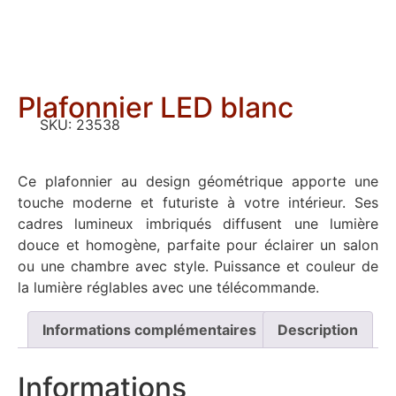
Plafonnier LED blanc
SKU:
23538
Ce plafonnier au design géométrique apporte une
touche moderne et futuriste à votre intérieur. Ses
cadres lumineux imbriqués diffusent une lumière
douce et homogène, parfaite pour éclairer un salon
ou une chambre avec style. Puissance et couleur de
la lumière réglables avec une télécommande.
Informations complémentaires
Description
Informations