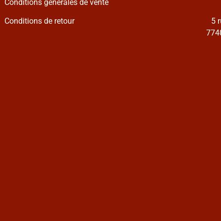
Conditions générales de vente
Conditions de retour
5 
7740