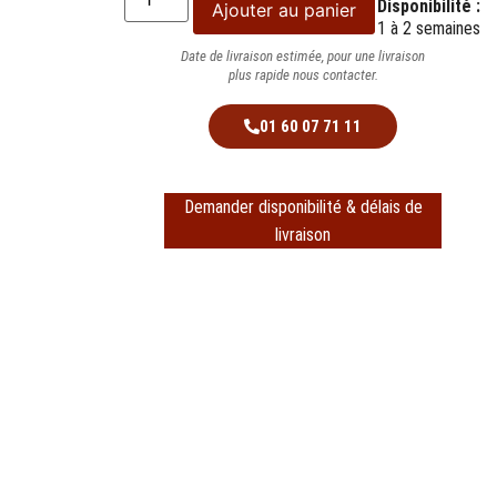
Disponibilité :
Ajouter au panier
1 à 2 semaines
Date de livraison estimée, pour une livraison
plus rapide nous contacter.
01 60 07 71 11
Demander disponibilité & délais de
livraison