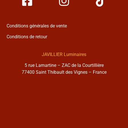
Conditions générales de vente
Conditions de retour
JAVILLIER Luminaires
5 rue Lamartine – ZAC de la Courtillière
77400 Saint Thibault des Vignes – France