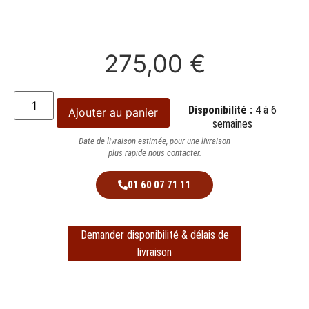
275,00
€
Disponibilité :
4 à 6
Ajouter au panier
semaines
Date de livraison estimée, pour une livraison
plus rapide nous contacter.
01 60 07 71 11
Demander disponibilité & délais de
livraison