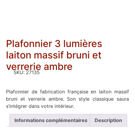
Plafonnier 3 lumières
laiton massif bruni et
verrerie ambre
SKU:
27135
Plafonnier de fabrication française en laiton massif
bruni et verrerie ambre. Son style classique saura
s’intégrer dans votre intérieur.
Informations complémentaires
Description