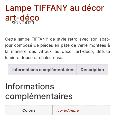
Lampe TIFFANY au décor
art-déco
SKU:
24129
Cette lampe TIFFANY de style retro avec son abat-
jour composé de pièces en pâte de verre montées à
la manière des vitraux au décor art-déco, diffuse
lumière douce et chaleureuse.
Informations complémentaires
Description
Informations
complémentaires
Coloris
Ivoire/Ambre