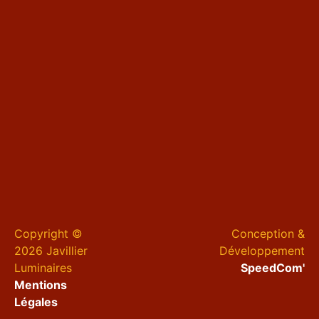
Copyright ©
Conception &
2026 Javillier
Développement
Luminaires
SpeedCom'
Mentions
Légales