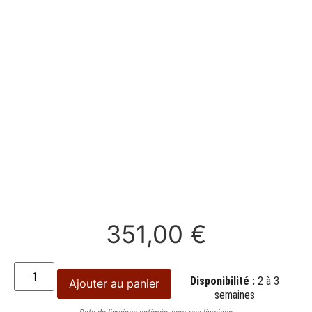
351,00
€
Disponibilité :
2 à 3
Ajouter au panier
semaines