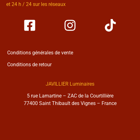
et 24 h / 24 sur les réseaux
Conditions générales de vente
Conditions de retour
JAVILLIER Luminaires
5 rue Lamartine – ZAC de la Courtillière
77400 Saint Thibault des Vignes – France