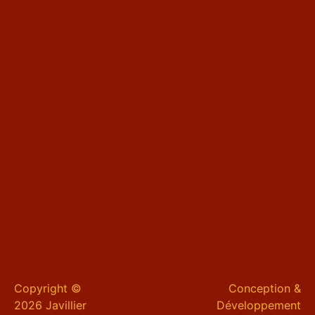
Copyright ©
Conception &
2026 Javillier
Développement