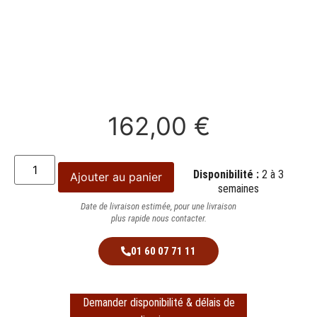
162,00
€
Disponibilité :
2 à 3
Ajouter au panier
semaines
Date de livraison estimée, pour une livraison
plus rapide nous contacter.
01 60 07 71 11
Demander disponibilité & délais de