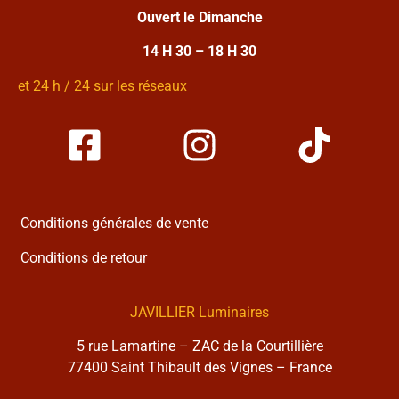
Ouvert le Dimanche
14 H 30 – 18 H 30
et 24 h / 24 sur les réseaux
Conditions générales de vente
Conditions de retour
JAVILLIER Luminaires
5 rue Lamartine – ZAC de la Courtillière
77400 Saint Thibault des Vignes – France