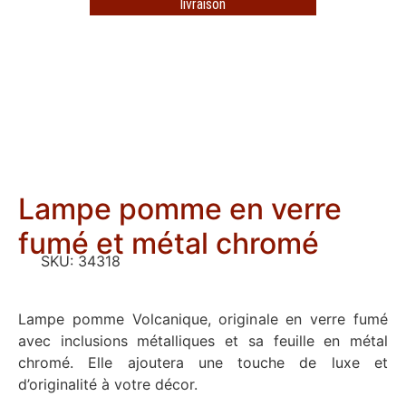
livraison
Lampe pomme en verre
fumé et métal chromé
SKU:
34318
Lampe pomme Volcanique, originale en verre fumé
avec inclusions métalliques et sa feuille en métal
chromé. Elle ajoutera une touche de luxe et
d’originalité à votre décor.