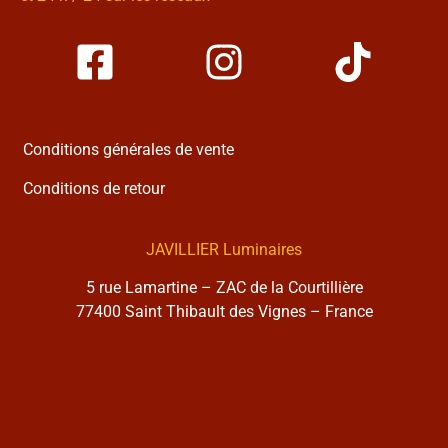
Conditions générales de vente
Conditions de retour
JAVILLIER Luminaires
5 rue Lamartine – ZAC de la Courtillière
77400 Saint Thibault des Vignes – France