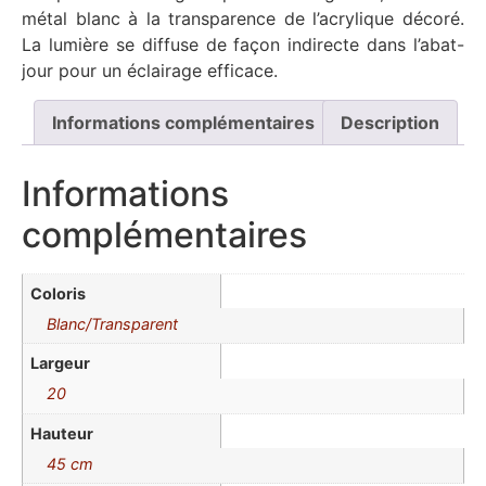
métal blanc à la transparence de l’acrylique décoré.
La lumière se diffuse de façon indirecte dans l’abat-
jour pour un éclairage efficace.
Informations complémentaires
Description
Informations
complémentaires
Coloris
Blanc/Transparent
Largeur
20
Hauteur
45 cm