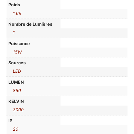
Poids
1.69
Nombre de Lumières
1
Puissance
15W
Sources
LED
LUMEN
850
KELVIN
3000
IP
20