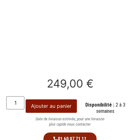
249,00
€
Disponibilité :
2 à 3
Ajouter au panier
semaines
Date de livraison estimée, pour une livraison
plus rapide nous contacter.
01 60 07 71 11