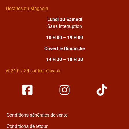
Horaires du Magasin
Lundi au Samedi
Sans Interruption
10 H 00 – 19 H 00
Ouvert le Dimanche
14 H 30 – 18 H 30
et 24 h / 24 sur les réseaux
Conditions générales de vente
Conditions de retour