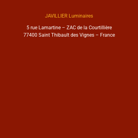
JAVILLIER Luminaires
5 rue Lamartine – ZAC de la Courtillière
77400 Saint Thibault des Vignes – France