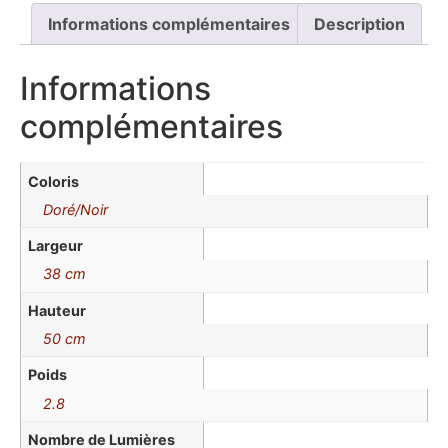
Informations complémentaires
Description
Informations
complémentaires
Coloris
Doré/Noir
Largeur
38 cm
Hauteur
50 cm
Poids
2.8
Nombre de Lumières