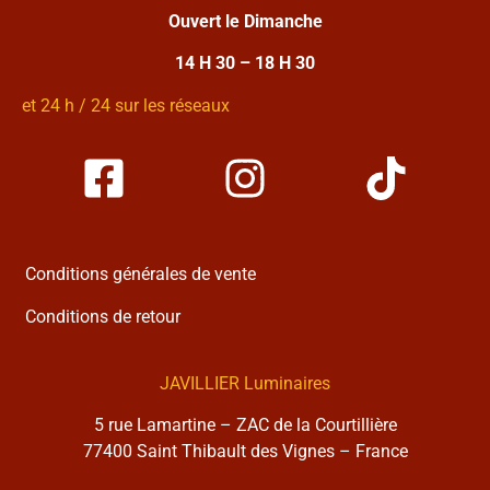
Ouvert le Dimanche
14 H 30 – 18 H 30
et 24 h / 24 sur les réseaux
Conditions générales de vente
Conditions de retour
JAVILLIER Luminaires
5 rue Lamartine – ZAC de la Courtillière
77400 Saint Thibault des Vignes – France