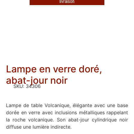
livraison
Lampe en verre doré,
abat-jour noir
SKU:
34306
Lampe de table Volcanique, élégante avec une base
dorée en verre avec inclusions métalliques rappelant
la roche volcanique. Son abat-jour cylindrique noir
diffuse une lumière indirecte.