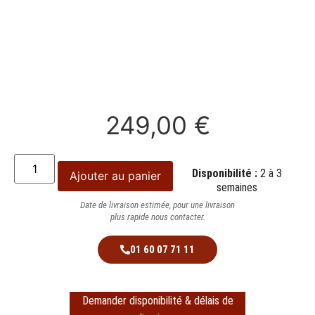
249,00
€
Disponibilité :
2 à 3
Ajouter au panier
semaines
Date de livraison estimée, pour une livraison
plus rapide nous contacter.
01 60 07 71 11
Demander disponibilité & délais de