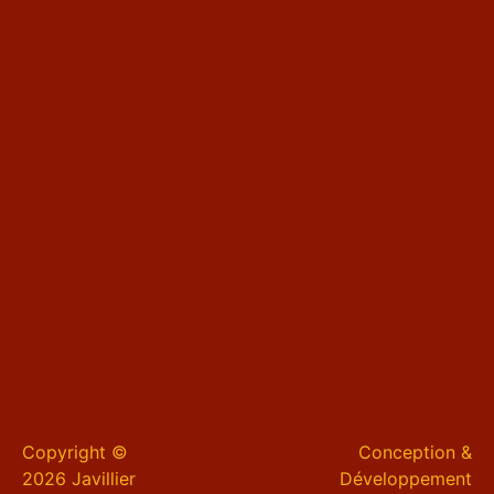
Copyright ©
Conception &
2026 Javillier
Développement