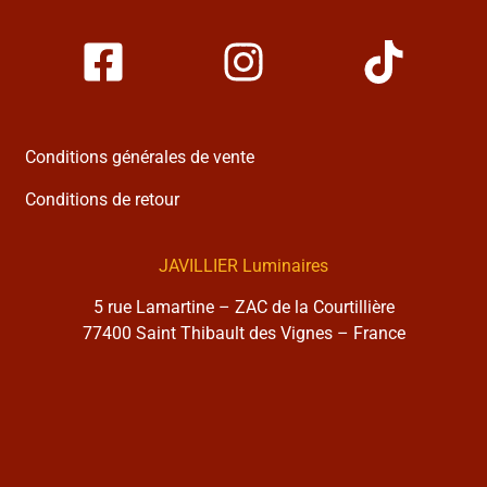
Conditions générales de vente
Conditions de retour
JAVILLIER Luminaires
5 rue Lamartine – ZAC de la Courtillière
77400 Saint Thibault des Vignes – France