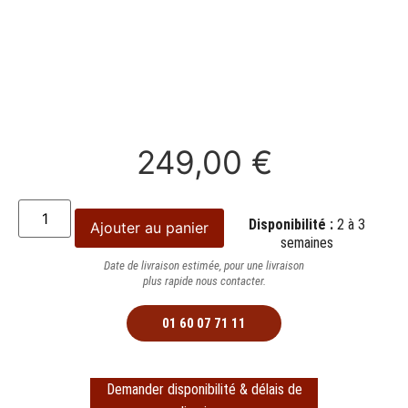
249,00
€
Disponibilité :
2 à 3
Ajouter au panier
semaines
Date de livraison estimée, pour une livraison
plus rapide nous contacter.
01 60 07 71 11
Demander disponibilité & délais de