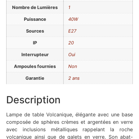
Nombre de Lumières
1
Puissance
40W
Sources
E27
IP
20
Interrupteur
Oui
Ampoules fournies
Non
Garantie
2 ans
Description
Lampe de table Volcanique, élégante avec une base
composée de sphères crèmes et argentées en verre
avec inclusions métalliques rappelant la roche
volcanique ainsi que de galets en verre. Son abat-