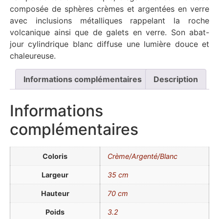
composée de sphères crèmes et argentées en verre
avec inclusions métalliques rappelant la roche
volcanique ainsi que de galets en verre. Son abat-
jour cylindrique blanc diffuse une lumière douce et
chaleureuse.
Informations complémentaires
Description
Informations
complémentaires
Coloris
Crème/Argenté/Blanc
Largeur
35 cm
Hauteur
70 cm
Poids
3.2