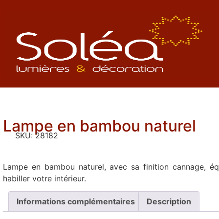
Lampe en bambou naturel
SKU:
28182
Lampe en bambou naturel, avec sa finition cannage, éq
habiller votre intérieur.
Informations complémentaires
Description