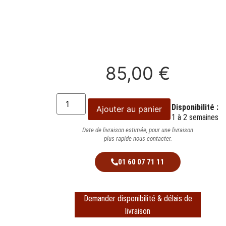
85,00
€
Disponibilité :
Ajouter au panier
1 à 2 semaines
Date de livraison estimée, pour une livraison
plus rapide nous contacter.
01 60 07 71 11
Demander disponibilité & délais de
livraison