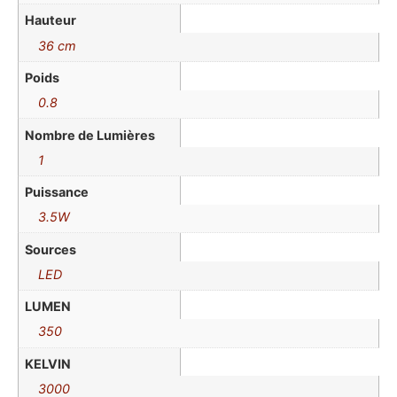
Hauteur
36 cm
Poids
0.8
Nombre de Lumières
1
Puissance
3.5W
Sources
LED
LUMEN
350
KELVIN
3000