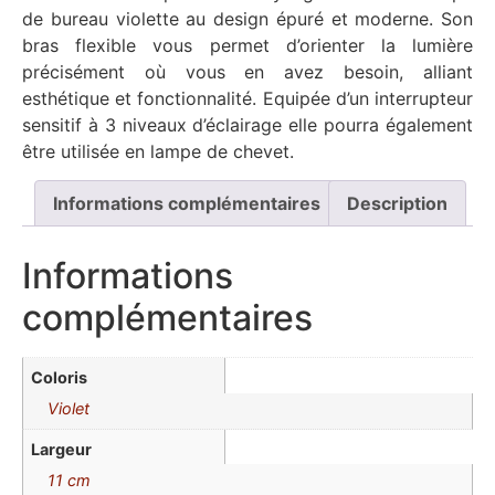
de bureau violette au design épuré et moderne. Son
bras flexible vous permet d’orienter la lumière
précisément où vous en avez besoin, alliant
esthétique et fonctionnalité. Equipée d’un interrupteur
sensitif à 3 niveaux d’éclairage elle pourra également
être utilisée en lampe de chevet.
Informations complémentaires
Description
Informations
complémentaires
Coloris
Violet
Largeur
11 cm