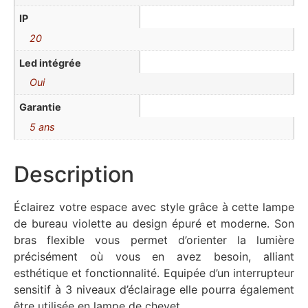
IP
20
Led intégrée
Oui
Garantie
5 ans
Description
Éclairez votre espace avec style grâce à cette lampe
de bureau violette au design épuré et moderne. Son
bras flexible vous permet d’orienter la lumière
précisément où vous en avez besoin, alliant
esthétique et fonctionnalité. Equipée d’un interrupteur
sensitif à 3 niveaux d’éclairage elle pourra également
être utilisée en lampe de chevet.