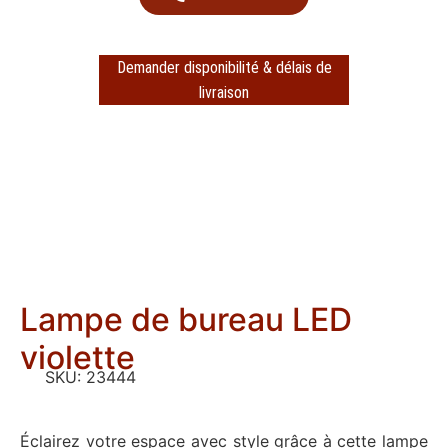
Demander disponibilité & délais de
livraison
Lampe de bureau LED
violette
SKU:
23444
Éclairez votre espace avec style grâce à cette lampe