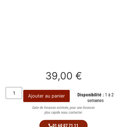
39,00
€
Disponibilité :
1 à 2
Ajouter au panier
semaines
Date de livraison estimée, pour une livraison
plus rapide nous contacter.
01 60 07 71 11