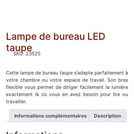
Lampe de bureau LED
taupe
SKU:
23525
Cette lampe de bureau taupe s’adapte parfaitement à
votre chambre ou votre espace de travail. Son bras
flexible vous permet de diriger facilement la lumière
exactement là où vous en avez besoin pour lire ou
travailler.
Informations complémentaires
Description