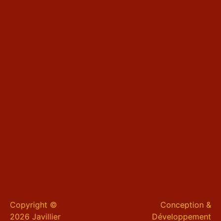
Copyright ©
Conception &
2026 Javillier
Développement