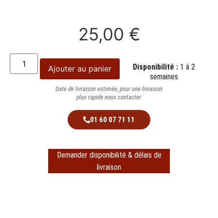
25,00
€
Disponibilité :
1 à 2
Ajouter au panier
semaines
Date de livraison estimée, pour une livraison
plus rapide nous contacter.
01 60 07 71 11
Demander disponibilité & délais de
livraison