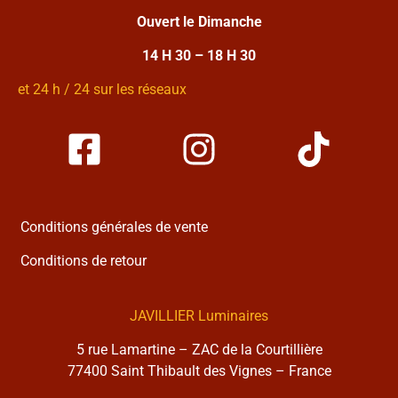
Ouvert le Dimanche
14 H 30 – 18 H 30
et 24 h / 24 sur les réseaux
Conditions générales de vente
Conditions de retour
JAVILLIER Luminaires
5 rue Lamartine – ZAC de la Courtillière
77400 Saint Thibault des Vignes – France