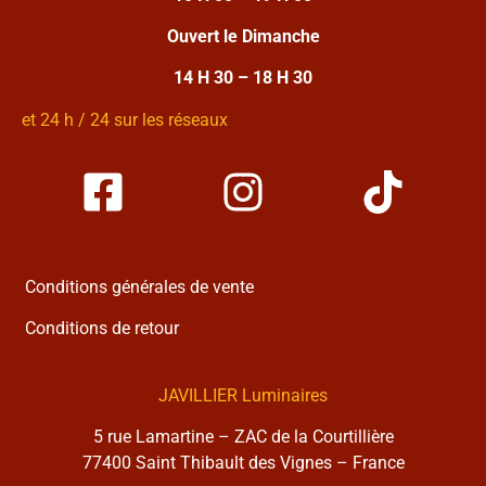
Ouvert le Dimanche
14 H 30 – 18 H 30
et 24 h / 24 sur les réseaux
Conditions générales de vente
Conditions de retour
JAVILLIER Luminaires
5 rue Lamartine – ZAC de la Courtillière
77400 Saint Thibault des Vignes – France