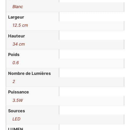
Blanc
Largeur
12.5 cm
Hauteur
34 cm
Poids
0.6
Nombre de Lumières
2
Puissance
3.5W
Sources
LED
LUMEN