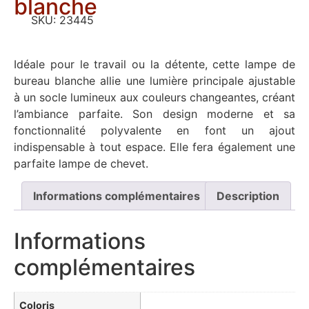
blanche
SKU:
23445
Idéale pour le travail ou la détente, cette lampe de
bureau blanche allie une lumière principale ajustable
à un socle lumineux aux couleurs changeantes, créant
l’ambiance parfaite. Son design moderne et sa
fonctionnalité polyvalente en font un ajout
indispensable à tout espace. Elle fera également une
parfaite lampe de chevet.
Informations complémentaires
Description
Informations
complémentaires
Coloris