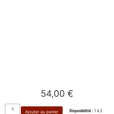
54,00
€
Disponibilité :
1 à 2
Ajouter au panier