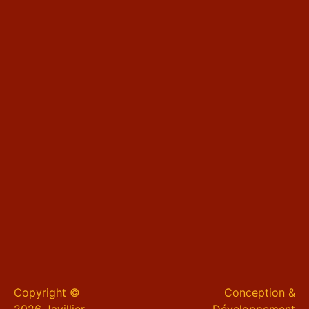
Copyright ©
Conception &