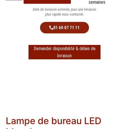
semaines
Date de livraison estimée, pour une livraison
plus rapide nous contacter.
01 60 07 71 11
Demander disponibilité & délais de
livraison
Lampe de bureau LED