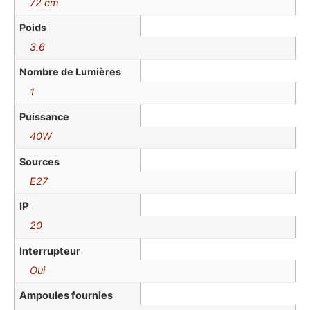
72 cm
Poids
3.6
Nombre de Lumières
1
Puissance
40W
Sources
E27
IP
20
Interrupteur
Oui
Ampoules fournies