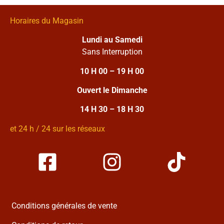
Horaires du Magasin
Lundi au Samedi
Sans Interruption
10 H 00 – 19 H 00
Ouvert le Dimanche
14 H 30 – 18 H 30
et 24 h / 24 sur les réseaux
Conditions générales de vente