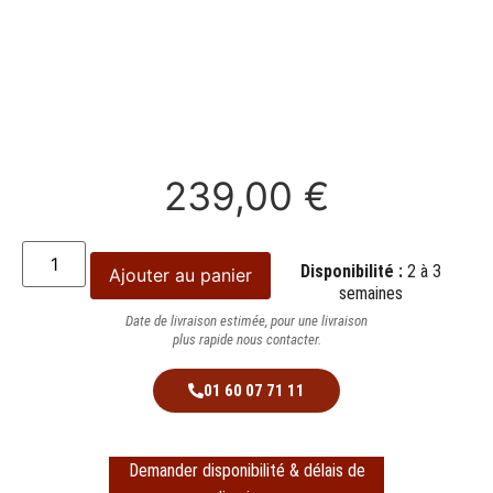
239,00
€
Disponibilité :
2 à 3
Ajouter au panier
semaines
Date de livraison estimée, pour une livraison
plus rapide nous contacter.
01 60 07 71 11
Demander disponibilité & délais de