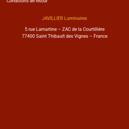
Conditions de retour
JAVILLIER Luminaires
5 rue Lamartine – ZAC de la Courtillière
77400 Saint Thibault des Vignes – France