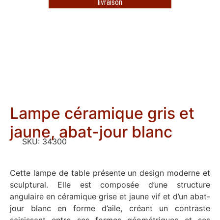
livraison
Lampe céramique gris et
jaune, abat-jour blanc
SKU:
34300
Cette lampe de table présente un design moderne et
sculptural. Elle est composée d’une structure
angulaire en céramique grise et jaune vif et d’un abat-
jour blanc en forme d’aile, créant un contraste