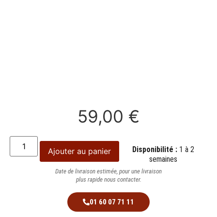
59,00
€
Disponibilité :
1 à 2
Ajouter au panier
semaines
Date de livraison estimée, pour une livraison
plus rapide nous contacter.
01 60 07 71 11