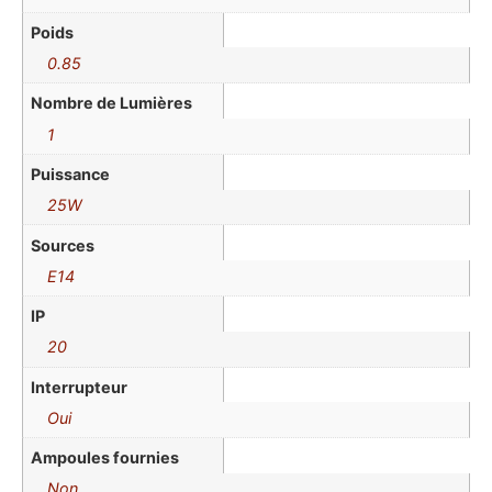
Poids
0.85
Nombre de Lumières
1
Puissance
25W
Sources
E14
IP
20
Interrupteur
Oui
Ampoules fournies
Non