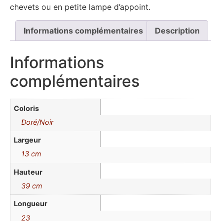
chevets ou en petite lampe d’appoint.
Informations complémentaires
Description
Informations
complémentaires
Coloris
Doré/Noir
Largeur
13 cm
Hauteur
39 cm
Longueur
23