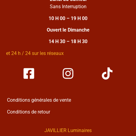
Sans Interruption
10 H 00 – 19 H 00
Ouvert le Dimanche
14 H 30 – 18 H 30
et 24 h / 24 sur les réseaux
Conditions générales de vente
Conditions de retour
JAVILLIER Luminaires