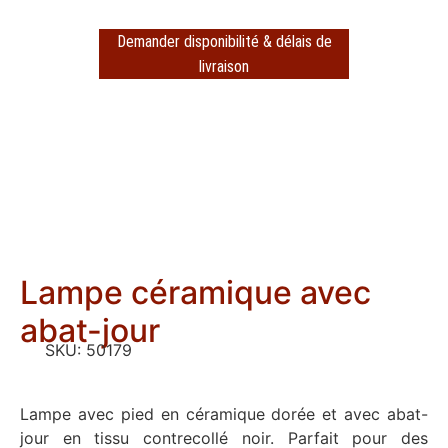
Demander disponibilité & délais de
livraison
Lampe céramique avec
abat-jour
SKU:
50179
Lampe avec pied en céramique dorée et avec abat-
jour en tissu contrecollé noir. Parfait pour des