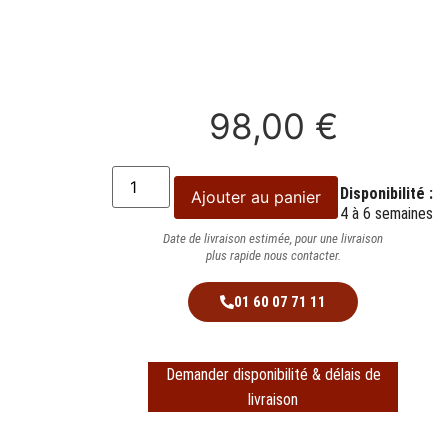
98,00
€
Disponibilité :
Ajouter au panier
4 à 6 semaines
Date de livraison estimée, pour une livraison
plus rapide nous contacter.
01 60 07 71 11
Demander disponibilité & délais de
livraison