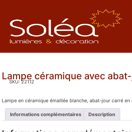
Lampe céramique avec abat-
SKU:
22112
Lampe en céramique émaillée blanche, abat-jour carré en 
Informations complémentaires
Description