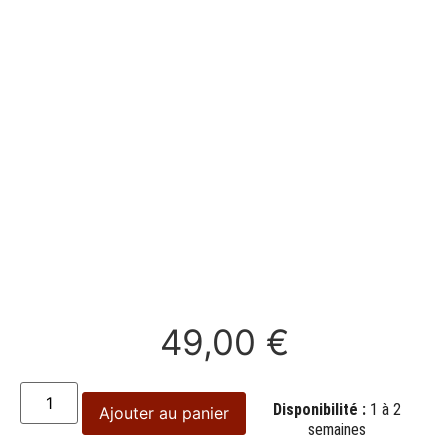
49,00
€
Disponibilité :
1 à 2
Ajouter au panier
semaines