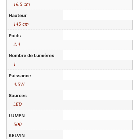
19.5 cm
Hauteur
145 cm
Poids
2.4
Nombre de Lumières
1
Puissance
4.5W
Sources
LED
LUMEN
500
KELVIN