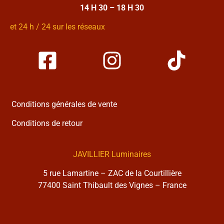
14 H 30 – 18 H 30
et 24 h / 24 sur les réseaux
Conditions générales de vente
Conditions de retour
JAVILLIER Luminaires
5 rue Lamartine – ZAC de la Courtillière
77400 Saint Thibault des Vignes – France