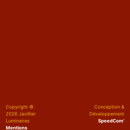
Copyright ©
Conception &
2026 Javillier
Développement
Luminaires
SpeedCom'
Mentions