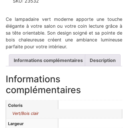
SKU:
23532
Ce lampadaire vert moderne apporte une touche
élégante à votre salon ou votre coin lecture grâce à
sa tête orientable. Son design soigné et sa pointe de
bois chaleureuse créent une ambiance lumineuse
parfaite pour votre intérieur.
Informations complémentaires
Description
Informations
complémentaires
Coloris
Vert/Bois clair
Largeur