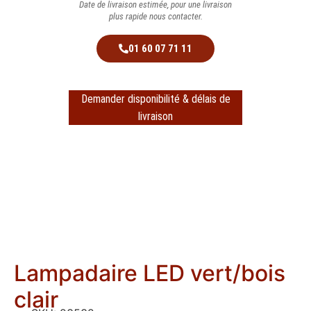
Date de livraison estimée, pour une livraison
plus rapide nous contacter.
01 60 07 71 11
Demander disponibilité & délais de
livraison
Lampadaire LED vert/bois
clair