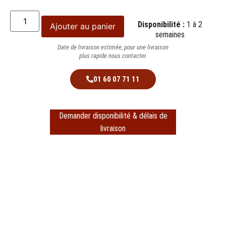
Disponibilité :
1 à 2
Ajouter au panier
semaines
Date de livraison estimée, pour une livraison
plus rapide nous contacter.
01 60 07 71 11
Demander disponibilité & délais de
livraison