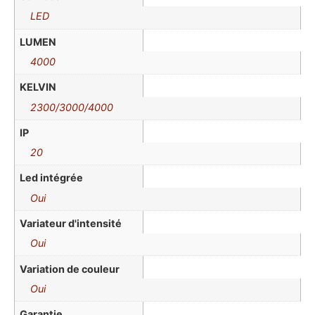
LED
LUMEN
4000
KELVIN
2300/3000/4000
IP
20
Led intégrée
Oui
Variateur d'intensité
Oui
Variation de couleur
Oui
Garantie