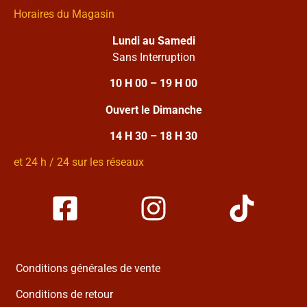
Horaires du Magasin
Lundi au Samedi
Sans Interruption
10 H 00 – 19 H 00
Ouvert le Dimanche
14 H 30 – 18 H 30
et 24 h / 24 sur les réseaux
Conditions générales de vente
Conditions de retour