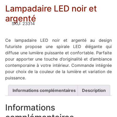
Lampadaire LED noir et
argenté
SKU:
23314
Ce lampadaire LED noir et argenté au design
futuriste propose une spirale LED élégante qui
diffuse une lumière puissante et confortable. Parfaite
pour apporter une touche d’originalité et d’ambiance
contemporaine à votre intérieur. Commande intégrée
pour choix de la couleur de la lumière et variation de
puissance.
Informations complémentaires
Description
Informations