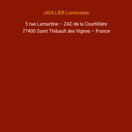
JAVILLIER Luminaires
5 rue Lamartine – ZAC de la Courtillière
77400 Saint Thibault des Vignes – France