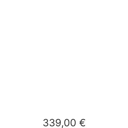
339,00
€