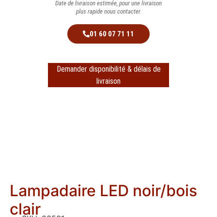
Date de livraison estimée, pour une livraison
plus rapide nous contacter.
01 60 07 71 11
Demander disponibilité & délais de
livraison
Lampadaire LED noir/bois
clair