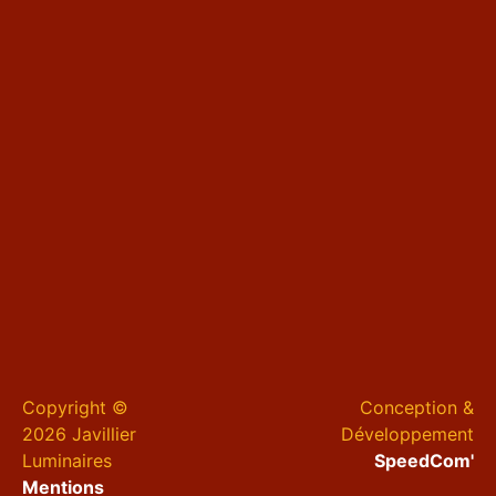
Copyright ©
Conception &
2026 Javillier
Développement
Luminaires
SpeedCom'
Mentions