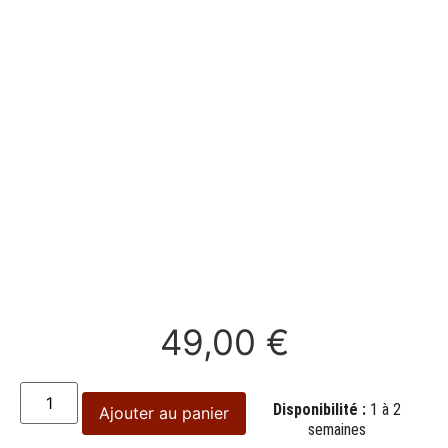
49,00
€
Disponibilité :
1 à 2
Ajouter au panier
semaines