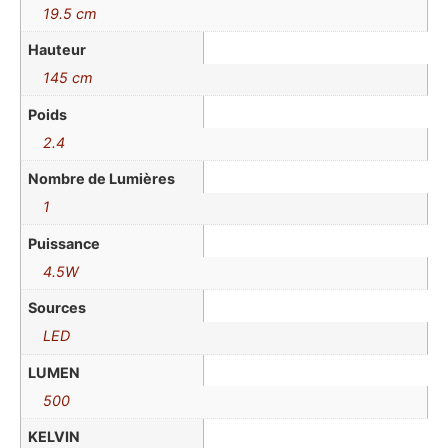
19.5 cm
Hauteur
145 cm
Poids
2.4
Nombre de Lumières
1
Puissance
4.5W
Sources
LED
LUMEN
500
KELVIN