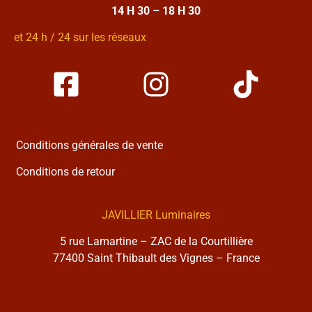
14 H 30 – 18 H 30
et 24 h / 24 sur les réseaux
Conditions générales de vente
Conditions de retour
JAVILLIER Luminaires
5 rue Lamartine – ZAC de la Courtillière
77400 Saint Thibault des Vignes – France