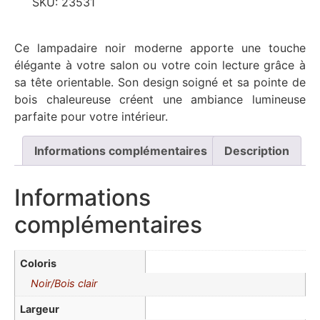
SKU:
23531
Ce lampadaire noir moderne apporte une touche
élégante à votre salon ou votre coin lecture grâce à
sa tête orientable. Son design soigné et sa pointe de
bois chaleureuse créent une ambiance lumineuse
parfaite pour votre intérieur.
Informations complémentaires
Description
Informations
complémentaires
Coloris
Noir/Bois clair
Largeur