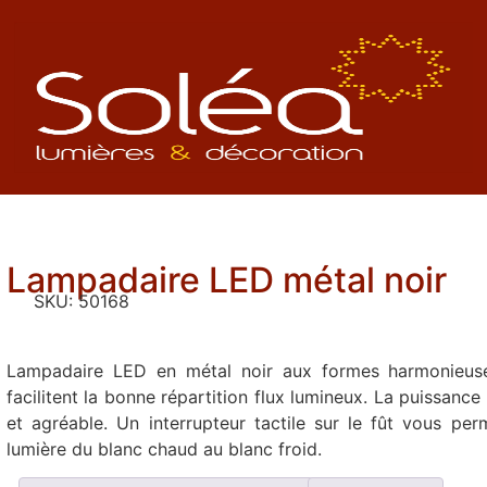
Lampadaire LED métal noir
SKU:
50168
Lampadaire LED en métal noir aux formes harmonieuses
facilitent la bonne répartition flux lumineux. La puissance
et agréable. Un interrupteur tactile sur le fût vous perm
lumière du blanc chaud au blanc froid.