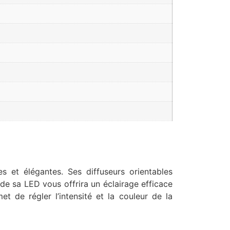
 et élégantes. Ses diffuseurs orientables
 de sa LED vous offrira un éclairage efficace
et de régler l’intensité et la couleur de la