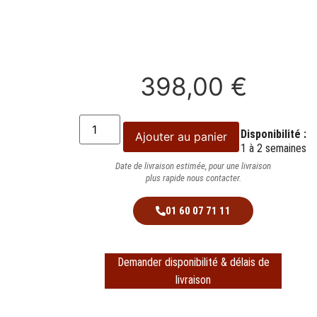
398,00
€
Disponibilité :
Ajouter au panier
1 à 2 semaines
Date de livraison estimée, pour une livraison
plus rapide nous contacter.
01 60 07 71 11
Demander disponibilité & délais de
livraison