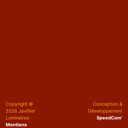
Copyright ©
Conception &
2026 Javillier
Développement
Luminaires
SpeedCom'
Mentions