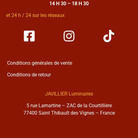
14 H 30 – 18 H 30
et 24 h / 24 sur les réseaux
Conditions générales de vente
Conditions de retour
JAVILLIER Luminaires
5 rue Lamartine – ZAC de la Courtillière
77400 Saint Thibault des Vignes – France