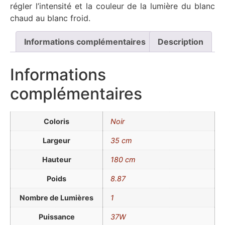
régler l’intensité et la couleur de la lumière du blanc
chaud au blanc froid.
Informations complémentaires
Description
Informations
complémentaires
Coloris
Noir
Largeur
35 cm
Hauteur
180 cm
Poids
8.87
Nombre de Lumières
1
Puissance
37W