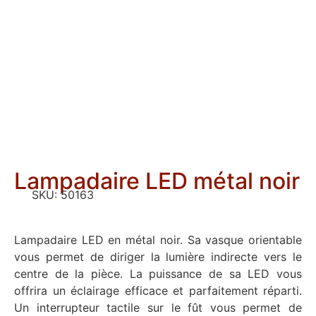
Lampadaire LED métal noir
SKU:
50163
Lampadaire LED en métal noir. Sa vasque orientable
vous permet de diriger la lumière indirecte vers le
centre de la pièce. La puissance de sa LED vous
offrira un éclairage efficace et parfaitement réparti.
Un interrupteur tactile sur le fût vous permet de