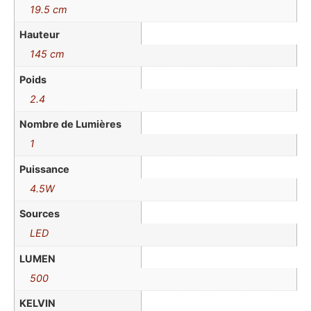
19.5 cm
Hauteur
145 cm
Poids
2.4
Nombre de Lumières
1
Puissance
4.5W
Sources
LED
LUMEN
500
KELVIN