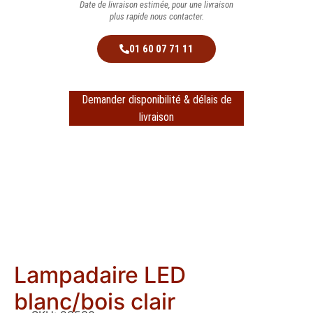
Date de livraison estimée, pour une livraison
plus rapide nous contacter.
01 60 07 71 11
Demander disponibilité & délais de
livraison
Lampadaire LED
blanc/bois clair