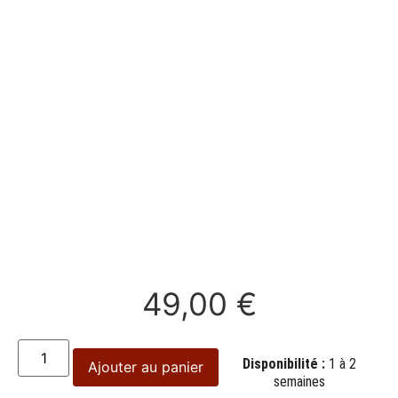
49,00
€
Disponibilité :
1 à 2
Ajouter au panier
semaines