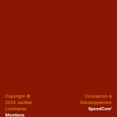
Copyright ©
Conception &
2026 Javillier
Développement
Luminaires
SpeedCom'
Mentions