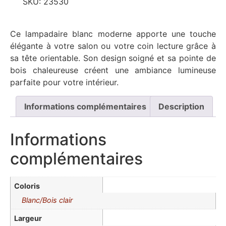
SKU:
23530
Ce lampadaire blanc moderne apporte une touche
élégante à votre salon ou votre coin lecture grâce à
sa tête orientable. Son design soigné et sa pointe de
bois chaleureuse créent une ambiance lumineuse
parfaite pour votre intérieur.
Informations complémentaires
Description
Informations
complémentaires
Coloris
Blanc/Bois clair
Largeur