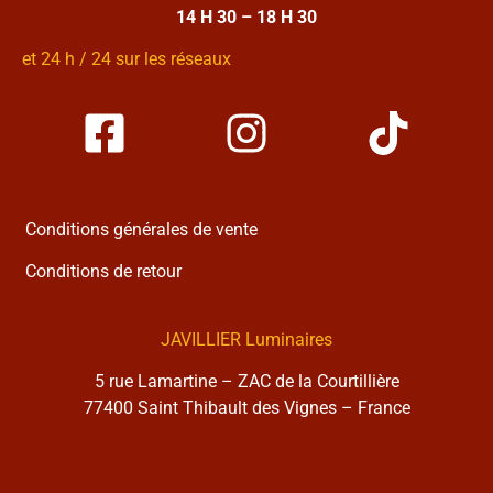
14 H 30 – 18 H 30
et 24 h / 24 sur les réseaux
Conditions générales de vente
Conditions de retour
JAVILLIER Luminaires
5 rue Lamartine – ZAC de la Courtillière
77400 Saint Thibault des Vignes – France