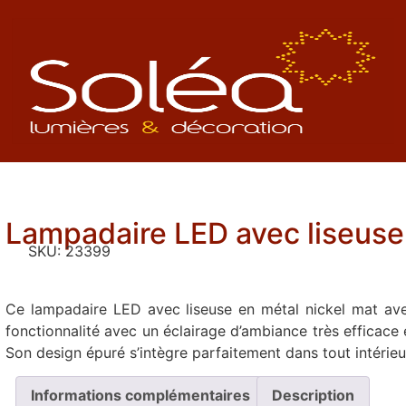
Lampadaire LED avec liseuse
SKU:
23399
Ce lampadaire LED avec liseuse en métal nickel mat avec
fonctionnalité avec un éclairage d’ambiance très efficace 
Son design épuré s’intègre parfaitement dans tout intérieu
Informations complémentaires
Description