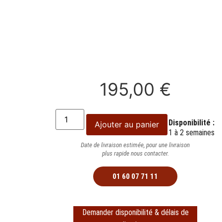
195,00
€
Disponibilité :
Ajouter au panier
1 à 2 semaines
Date de livraison estimée, pour une livraison
plus rapide nous contacter.
01 60 07 71 11
Demander disponibilité & délais de