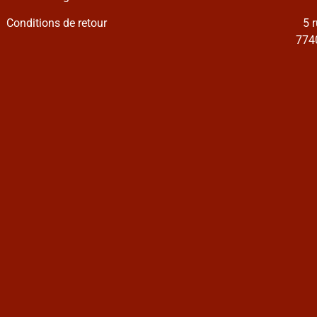
Conditions de retour
5 
7740