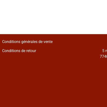
Conditions générales de vente
Conditions de retour
5 
7740