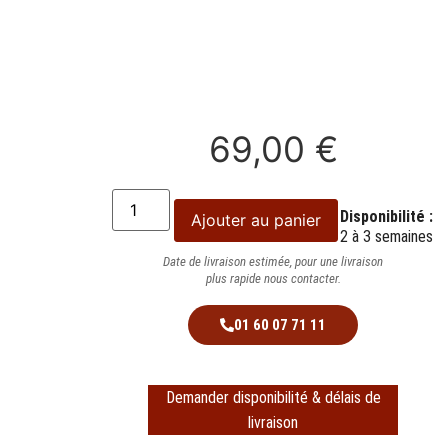
69,00
€
Disponibilité :
Ajouter au panier
2 à 3 semaines
Date de livraison estimée, pour une livraison
plus rapide nous contacter.
01 60 07 71 11
Demander disponibilité & délais de
livraison