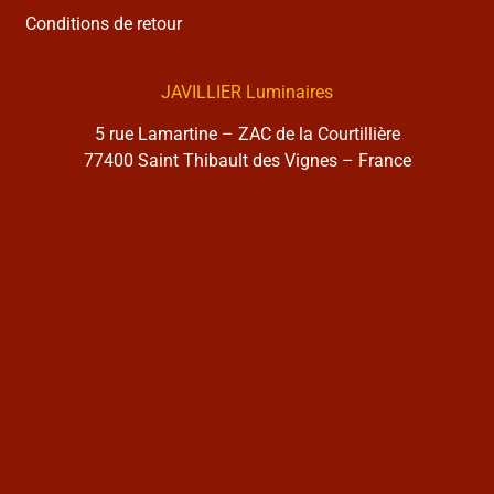
Conditions de retour
JAVILLIER Luminaires
5 rue Lamartine – ZAC de la Courtillière
77400 Saint Thibault des Vignes – France