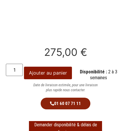
275,00
€
Disponibilité :
2 à 3
Ajouter au panier
semaines
Date de livraison estimée, pour une livraison
plus rapide nous contacter.
01 60 07 71 11
Demander disponibilité & délais de