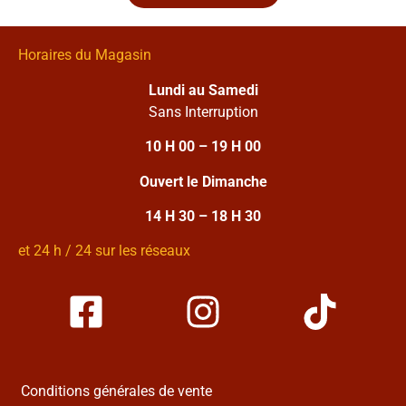
Horaires du Magasin
Lundi au Samedi
Sans Interruption
10 H 00 – 19 H 00
Ouvert le Dimanche
14 H 30 – 18 H 30
et 24 h / 24 sur les réseaux
Conditions générales de vente