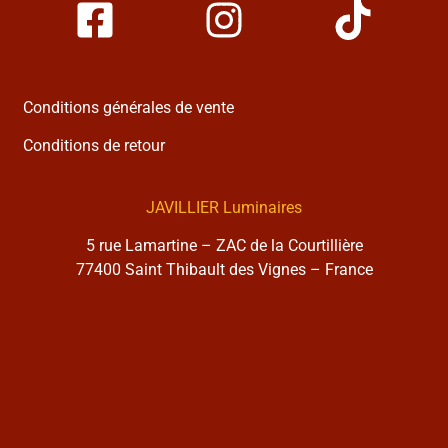
Conditions générales de vente
Conditions de retour
JAVILLIER Luminaires
5 rue Lamartine – ZAC de la Courtillière
77400 Saint Thibault des Vignes – France