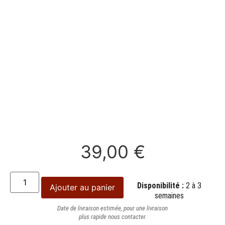
39,00
€
Disponibilité :
2 à 3
Ajouter au panier
semaines
Date de livraison estimée, pour une livraison
plus rapide nous contacter.