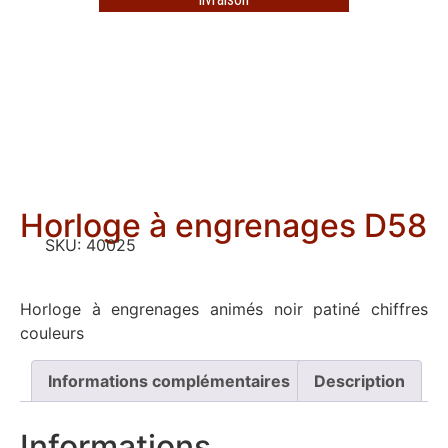
Horloge à engrenages D58
SKU:
40025
Horloge à engrenages animés noir patiné chiffres
couleurs
Informations complémentaires
Description
Informations