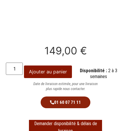
149,00
€
Disponibilité :
2 à 3
Ajouter au panier
semaines
Date de livraison estimée, pour une livraison
plus rapide nous contacter.
01 60 07 71 11
Demander disponibilité & délais de
livraison