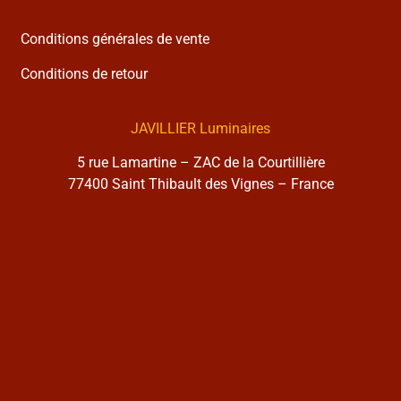
Conditions générales de vente
Conditions de retour
JAVILLIER Luminaires
5 rue Lamartine – ZAC de la Courtillière
77400 Saint Thibault des Vignes – France