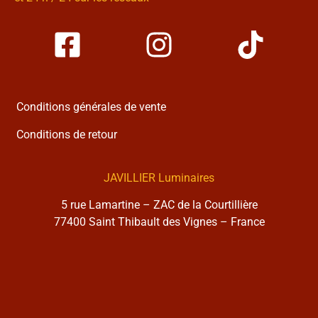
Conditions générales de vente
Conditions de retour
JAVILLIER Luminaires
5 rue Lamartine – ZAC de la Courtillière
77400 Saint Thibault des Vignes – France