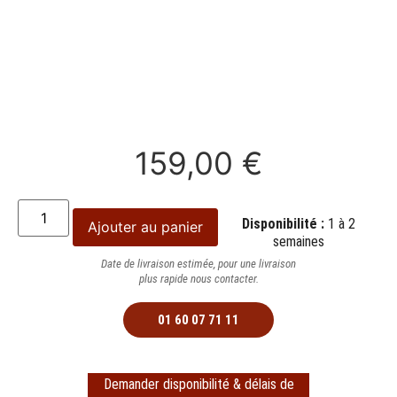
159,00
€
Disponibilité :
1 à 2
Ajouter au panier
semaines
Date de livraison estimée, pour une livraison
plus rapide nous contacter.
01 60 07 71 11
Demander disponibilité & délais de