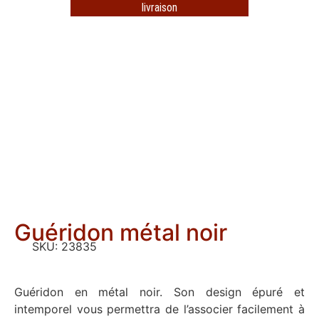
livraison
Guéridon métal noir
SKU:
23835
Guéridon en métal noir. Son design épuré et
intemporel vous permettra de l’associer facilement à