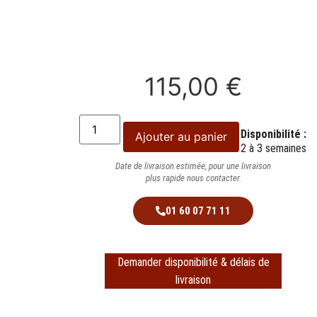
115,00
€
Disponibilité :
Ajouter au panier
2 à 3 semaines
Date de livraison estimée, pour une livraison
plus rapide nous contacter.
01 60 07 71 11
Demander disponibilité & délais de
livraison