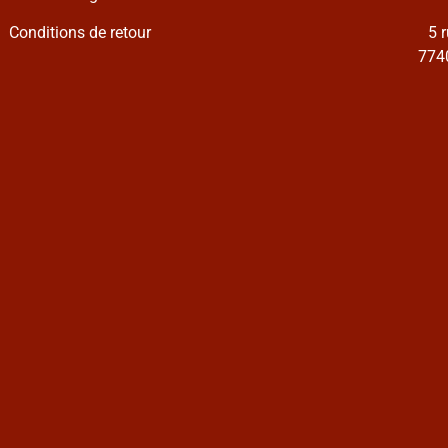
Conditions de retour
5 
7740