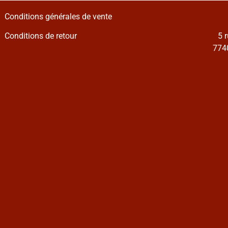
Conditions générales de vente
Conditions de retour
5 
7740