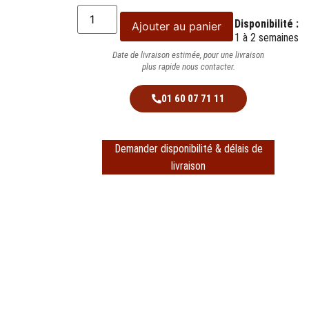
Disponibilité :
Ajouter au panier
1 à 2 semaines
Date de livraison estimée, pour une livraison
plus rapide nous contacter.
01 60 07 71 11
Demander disponibilité & délais de
livraison