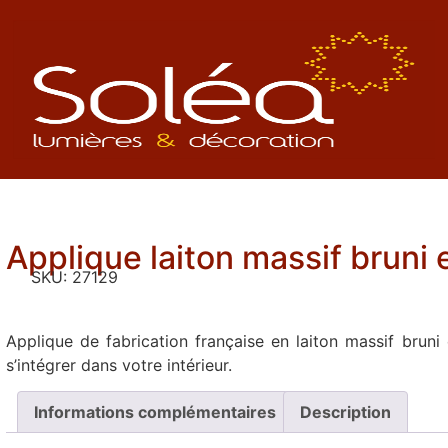
Applique laiton massif bruni 
SKU:
27129
Applique de fabrication française en laiton massif bruni 
s’intégrer dans votre intérieur.
Informations complémentaires
Description