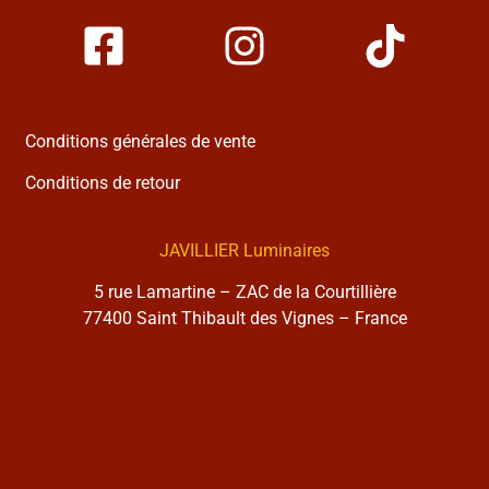
Conditions générales de vente
Conditions de retour
JAVILLIER Luminaires
5 rue Lamartine – ZAC de la Courtillière
77400 Saint Thibault des Vignes – France