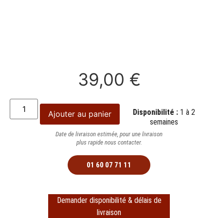
39,00
€
Disponibilité :
1 à 2
Ajouter au panier
semaines
Date de livraison estimée, pour une livraison
plus rapide nous contacter.
01 60 07 71 11
Demander disponibilité & délais de
livraison