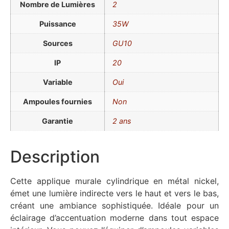
Nombre de Lumières
2
Puissance
35W
Sources
GU10
IP
20
Variable
Oui
Ampoules fournies
Non
Garantie
2 ans
Description
Cette applique murale cylindrique en métal nickel,
émet une lumière indirecte vers le haut et vers le bas,
créant une ambiance sophistiquée. Idéale pour un
éclairage d’accentuation moderne dans tout espace