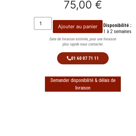
75,00
€
Disponibilité :
Ajouter au panier
1 à 2 semaines
Date de livraison estimée, pour une livraison
plus rapide nous contacter.
01 60 07 71 11
Demander disponibilité & délais de
livraison