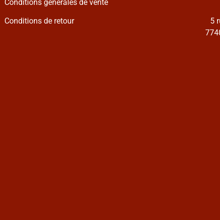
Conditions générales de vente
Conditions de retour
5 
7740