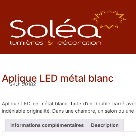
Aplique LED métal blanc
SKU:
50182
Aplique LED en métal blanc, faite d’un double carré avec 
indéniable originalité. Dans une chambre, un salon ou une 
Informations complémentaires
Description