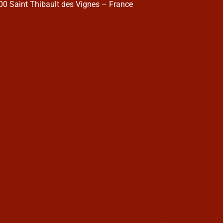
0 Saint Thibault des Vignes – France