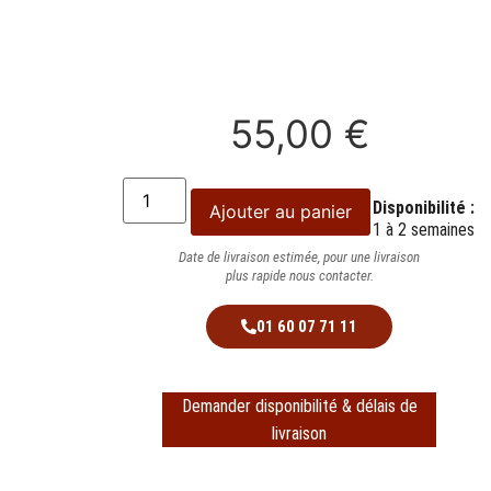
55,00
€
Disponibilité :
Ajouter au panier
1 à 2 semaines
Date de livraison estimée, pour une livraison
plus rapide nous contacter.
01 60 07 71 11
Demander disponibilité & délais de
livraison