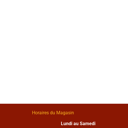
Horaires du Magasin
Lundi au Samedi