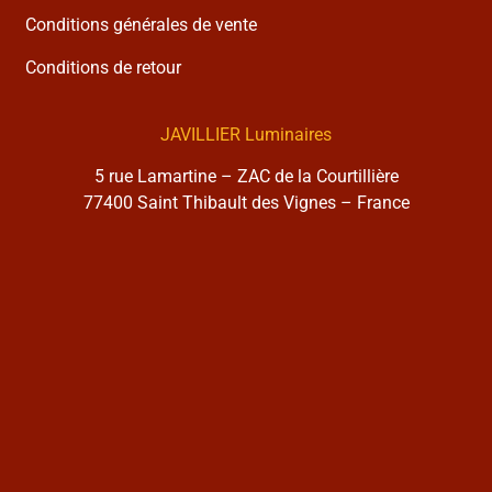
Conditions générales de vente
Conditions de retour
JAVILLIER Luminaires
5 rue Lamartine – ZAC de la Courtillière
77400 Saint Thibault des Vignes – France