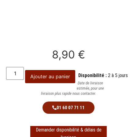
8,90
€
Disponibilité :
2 à 5 jours
Ajouter au panier
Date de livraison
estimée, pour une
livraison plus rapide nous contacter.
01 60 07 71 11
Demander disponibilité & délais de