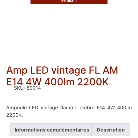
livraison
Amp LED vintage FL AM
E14 4W 400lm 2200K
SKU:
89014
Ampoule LED vintage flamme ambre E14 4W 400lm
2200K.
Informations complémentaires
Description