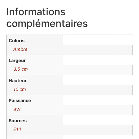
Informations
complémentaires
Coloris
Ambre
Largeur
3.5 cm
Hauteur
10 cm
Puissance
4W
Sources
E14