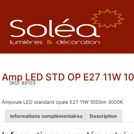
Amp LED STD OP E27 11W 1
SKU:
89103
Ampoule LED standard opale E27 11W 1055lm 3000K.
Informations complémentaires
Description