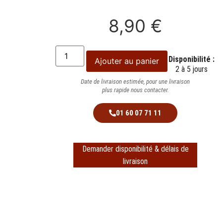
8,90
€
Disponibilité :
Ajouter au panier
2 à 5 jours
Date de livraison estimée, pour une livraison
plus rapide nous contacter.
01 60 07 71 11
Demander disponibilité & délais de
livraison