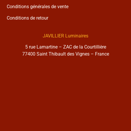
Conditions générales de vente
Conditions de retour
JAVILLIER Luminaires
5 rue Lamartine – ZAC de la Courtillière
77400 Saint Thibault des Vignes – France