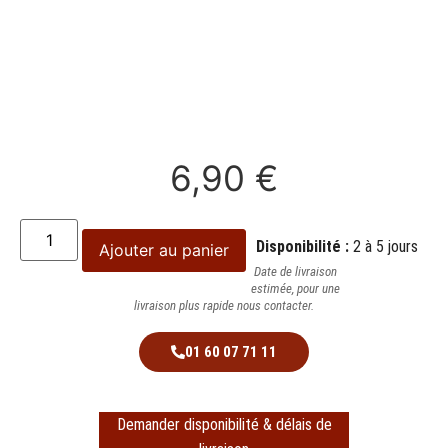
6,90
€
Disponibilité :
2 à 5 jours
Ajouter au panier
Date de livraison
estimée, pour une
livraison plus rapide nous contacter.
01 60 07 71 11
Demander disponibilité & délais de