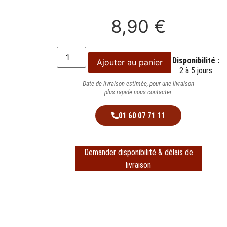
8,90
€
Disponibilité :
Ajouter au panier
2 à 5 jours
Date de livraison estimée, pour une livraison
plus rapide nous contacter.
01 60 07 71 11
Demander disponibilité & délais de
livraison