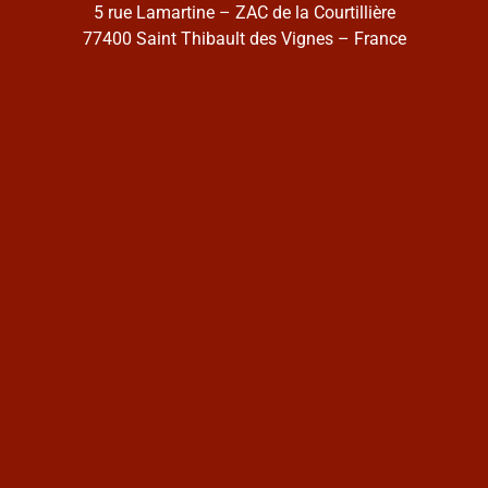
5 rue Lamartine – ZAC de la Courtillière
77400 Saint Thibault des Vignes – France