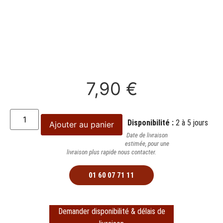
7,90
€
Disponibilité :
2 à 5 jours
Ajouter au panier
Date de livraison
estimée, pour une
livraison plus rapide nous contacter.
01 60 07 71 11
Demander disponibilité & délais de