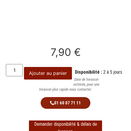
7,90
€
Disponibilité :
2 à 5 jours
Ajouter au panier
Date de livraison
estimée, pour une
livraison plus rapide nous contacter.
01 60 07 71 11
Demander disponibilité & délais de