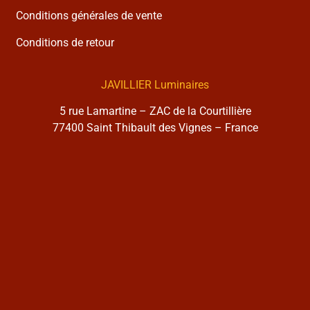
Conditions générales de vente
Conditions de retour
JAVILLIER Luminaires
5 rue Lamartine – ZAC de la Courtillière
77400 Saint Thibault des Vignes – France