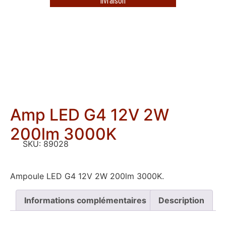
livraison
Amp LED G4 12V 2W
200lm 3000K
SKU:
89028
Ampoule LED G4 12V 2W 200lm 3000K.
Informations complémentaires
Description