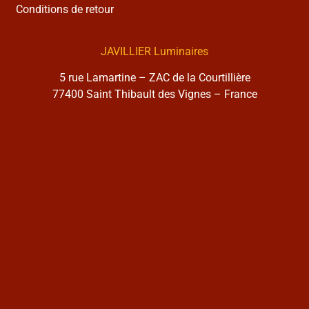
Conditions de retour
JAVILLIER Luminaires
5 rue Lamartine – ZAC de la Courtillière
77400 Saint Thibault des Vignes – France