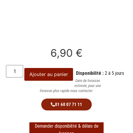
6,90
€
Disponibilité :
2 à 5 jours
Ajouter au panier
Date de livraison
estimée, pour une
livraison plus rapide nous contacter.
01 60 07 71 11
Demander disponibilité & délais de