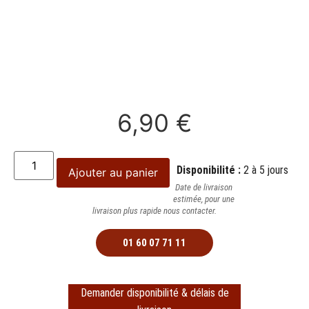
6,90
€
Disponibilité :
2 à 5 jours
Ajouter au panier
Date de livraison
estimée, pour une
livraison plus rapide nous contacter.
01 60 07 71 11
Demander disponibilité & délais de