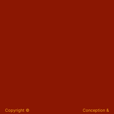
Copyright ©
Conception &