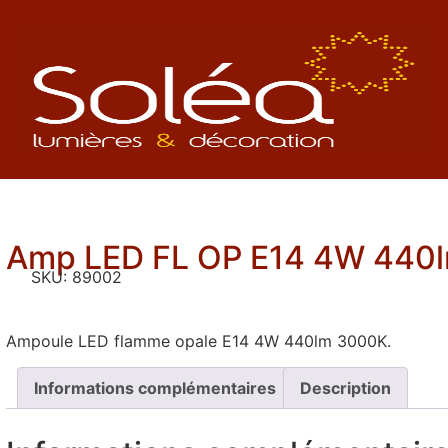
Amp LED FL OP E14 4W 440
SKU:
89002
Ampoule LED flamme opale E14 4W 440lm 3000K.
Informations complémentaires
Description