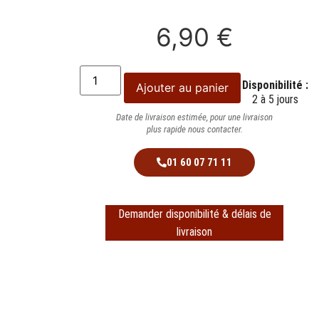
6,90
€
Disponibilité :
Ajouter au panier
2 à 5 jours
Date de livraison estimée, pour une livraison
plus rapide nous contacter.
01 60 07 71 11
Demander disponibilité & délais de
livraison